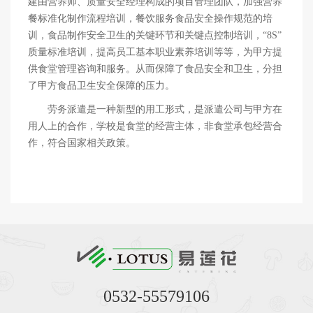
建由营养师、质量安全经理构成的项目管理团队，加强营养
餐标准化制作流程培训，餐饮服务食品安全操作规范的培
训，食品制作安全卫生的关键环节和关键点控制培训，“8S”
质量标准培训，提高员工基本职业素养培训等等，为甲方提
供食堂管理咨询和服务。从而保障了食品安全和卫生，分担
了甲方食品卫生安全保障的压力。
劳务派遣是一种新型的用工形式，是派遣公司与甲方在
用人上的合作，学校是食堂的经营主体，非食堂承包经营合
作，符合国家相关政策。
0532-55579106