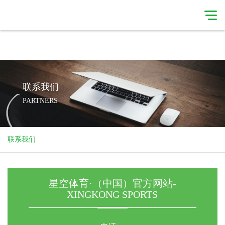
星空体育·（中国）官方网站
星空体育·（中国）
官方网站-
集团简介
XINGKONG
联系我们
PARTNERS
SPORTS
我们的服务
我们的优势
联系我们
新闻简讯
合作伙伴
联系我们
星空体育·（中国）官方网站-
XINGKONG SPORTS