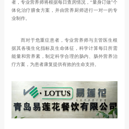
者，专业营养师将根据每日查房情况，
“量身订做”个
体化治疗膳食方案，并由营养厨师进行一对一的专
业制作
。
而
对于危重症患者，专业营养师与主管医生根
据其各项生化指标及生命体征，科学计算每日所需
能量和营养素，制定科学合理的肠内、肠外营养治
疗方案，为患者康复提供有效的生命支持。