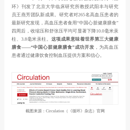
环》刊发了北京大学临床研究所教授武阳丰与研究
员王燕芳团队新成果。研究者对265名高血压患者的
最新研究发现，高血压患者食用“中国心脏健康膳食”
四周后，收缩压和舒张压平均可显著下降10.0毫米汞
柱、3.8毫米汞柱。
这项成果意味着世界第三大健康
膳食
——“中国心脏健康膳食”成功
开发
，为高血压
患者通过健康饮食控制血压提供方案和信心。
截图来源：Circulation
（
《循环》杂志
）
官网