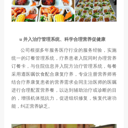
u
并入治疗管理系统、科学合理营养促健康
公司根据多年服务医疗行业的服务经验，实施
统一的订餐管理系统，疗养患者入院同时办理营养
订餐卡，与住院信息并入院方治疗管理系统，每餐
采用遵医嘱饮食配合康复疗养，专业
注册
营养师将
结合疗养康复患者的营养需求会同主治医师的医嘱
进行合理配置营养餐，
以达到辅助治疗或诊断的目
的，增强机体抵抗力，促进组织修复，恢复代谢功
能，纠正营养缺乏。