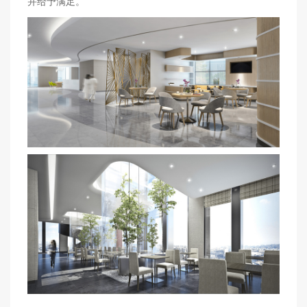
并给予满足。