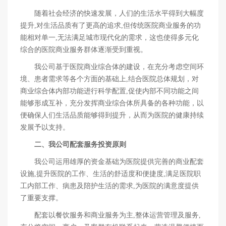
随着社会经济的快速发展，人们的生活水平得到大幅度
提升,对生活品质有了更高的追求,但传统医院商业服务的功
能相对单一,无法满足城市现代化的需求，这也使得多元化
综合的医院商业服务群体逐渐受到重视。
我公司基于医院商业综合体的建设，在充分考虑空间环
境、患者需求等各个方面的基础上,结合医院总体规划，对
商业综合体内部功能进行科学配置,促使内部不同功能之间
能够形成互补，充分发挥商业综合体所具备的各种功能，以
便确保人们生活品质能够得到提升，从而为医院的健康持续
发展予以支持。
二、我公司配套服务投资原则
我公司运用雄厚的资金基础为医院提供完善的商业配套
设施,提升医院的工作、生活的舒适度和便捷度,满足医院职
工内部工作、病患及陪护生活的需求,为医院的满意度提供
了重要支撑。
配套以餐饮服务和商业服务为主,整体运营管理及服务,